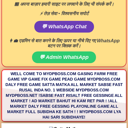
🏪 अपना बाज़ार हमारी साइट पर लगवाने के लिए भी संपर्क करें।
⚡ तेज़ सेवा • विश्वसनीय सपोर्ट
💬 WhatsApp Chat
👨‍💼 एडमिन से बात करने के लिए ऊपर या नीचे दिए गए WhatsApp
बटन पर क्लिक करें।
💬 Admin WhatsApp
WELL COME TO MYDPBOSS.COM GASING FARM FREE
GAME VIP GAME FIX GAME PEAD GAME MYDPBOSS.COM
DALY FREE GAME SATTA MATKA ALL MARKET SABSE FAST
RUSAL INDA NO. 1 WEBSIDE MYDPBOSS.COM
MYDPBOSS.NET !SABSE FAST RISALT FREE GESSINGE ALL
MARKET ! AD MARKET BAHUT HI KAM RET PAR ! !ALL
MARKET DALY FREE GESSING PLAYONLINE GAME ALL
MARKET FULL SUBIDHA KE SATH ! ! MYDPBOSS.COM LYA
HAI SARI SUBIDHAYE!