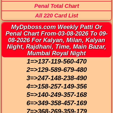
Penal Total Chart
All 220 Card List
MyDpboss.com Weekly Patti Or
Penal Chart From-03-08-2026 To 09-
08-2026 For Kalyan, Milan, Kalyan
Night, Rajdhani, Time, Main Bazar,
Mumbai Royal Night
1=>137-119-560-470
2=>129-589-679-480
3=>247-148-238-490
4=>158-257-149-356
5=>140-249-357-168
6=>349-358-457-169
7=>368-269-359-179