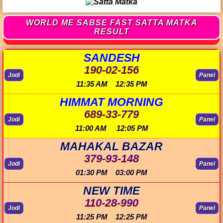
WORLD ME SABSE FAST SATTA MATKA
RESULT
SANDESH
190-02-156
Jodi
Panel
11:35 AM 12:35 PM
HIMMAT MORNING
689-33-779
Jodi
Panel
11:00 AM 12:05 PM
MAHAKAL BAZAR
379-93-148
Jodi
Panel
01:30 PM 03:00 PM
NEW TIME
110-28-990
Jodi
Panel
11:25 PM 12:25 PM