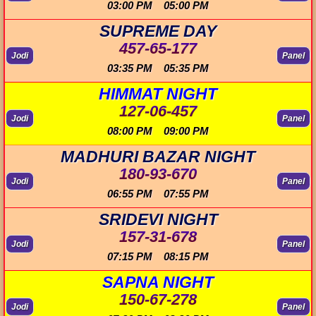
03:00 PM 05:00 PM
SUPREME DAY
457-65-177
Jodi
Panel
03:35 PM 05:35 PM
HIMMAT NIGHT
127-06-457
Jodi
Panel
08:00 PM 09:00 PM
MADHURI BAZAR NIGHT
180-93-670
Jodi
Panel
06:55 PM 07:55 PM
SRIDEVI NIGHT
157-31-678
Jodi
Panel
07:15 PM 08:15 PM
SAPNA NIGHT
150-67-278
Jodi
Panel