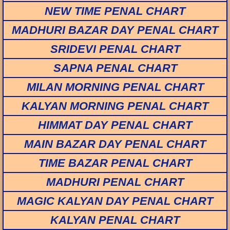
NEW TIME PENAL CHART
MADHURI BAZAR DAY PENAL CHART
SRIDEVI PENAL CHART
SAPNA PENAL CHART
MILAN MORNING PENAL CHART
KALYAN MORNING PENAL CHART
HIMMAT DAY PENAL CHART
MAIN BAZAR DAY PENAL CHART
TIME BAZAR PENAL CHART
MADHURI PENAL CHART
MAGIC KALYAN DAY PENAL CHART
KALYAN PENAL CHART