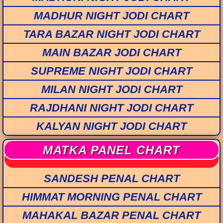
MADHUR NIGHT JODI CHART
TARA BAZAR NIGHT JODI CHART
MAIN BAZAR JODI CHART
SUPREME NIGHT JODI CHART
MILAN NIGHT JODI CHART
RAJDHANI NIGHT JODI CHART
KALYAN NIGHT JODI CHART
MATKA PANEL CHART
SANDESH PENAL CHART
HIMMAT MORNING PENAL CHART
MAHAKAL BAZAR PENAL CHART