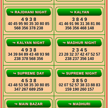
↪ RAJDHANI NIGHT
↪ KALYAN
4 9 3 8
3 8 4 9
40 45 95 90 35 30 80 85
41 46 91 96 31 36 81 86
568 356 378 238
356 356 468 148
↪ KALYAN NIGHT
↪ MADHUR NIGHT
4 9 3 8
2 3 4 5
34 39 84 89 43 48 93 98
23 28 32 37 42 47 52 57
238 378 568 356
238 237 356 140
↪ SUPREME DAY
↪ SUPREME NIGHT
4 5 3 8
3 8 5 0
43 48 53 58 35 30 80 85
02 07 52 57 38 33 88 83
347 267 689 259
159 190 260 157
↪ MAIN BAZAR
↪ MADHURI