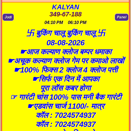
KALYAN
349-67-188
Jodi
Panel
04:10 PM 06:10 PM
卐 बुकिंग चालू बुकिंग चालू 卐
08-08-2026
☛आज कल्याण क्लोज बम्पर धमाका
☛अचूक कल्याण क्लोज गेम पर कमाओ लाखों
☛100% फिक्स 2 क्लोज 4 क्लोज पत्ती
☛सिर्फ एक दिन में आपका
पूरा लॉस कबर होगा
☞ गारंटी चांस 100% पास मनी बैक गारंटी
☛एडवांस चार्ज 1100/- मात्र
कॉल : 7024574937
कॉल : 7024574937