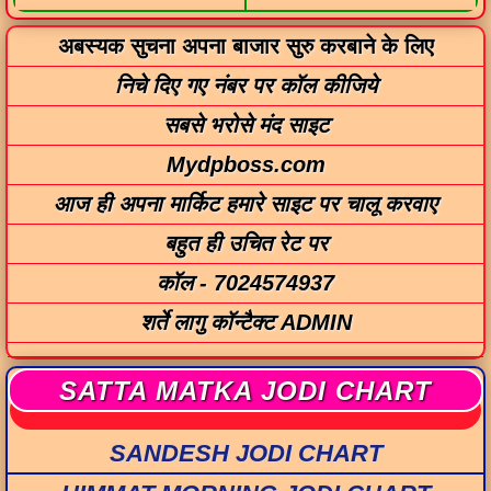
अबस्यक सुचना
अपना बाजार सुरु करबाने के लिए
निचे दिए गए नंबर पर कॉल कीजिये
सबसे भरोसे मंद साइट
Mydpboss.com
आज ही अपना मार्किट हमारे साइट पर चालू करवाए
बहुत ही उचित रेट पर
कॉल - 7024574937
शर्ते लागु कॉन्टैक्ट ADMIN
SATTA MATKA JODI CHART
SANDESH JODI CHART