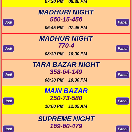
07:30 PM 08:30 PM
MADHURI NIGHT
560-15-456
Jodi
Panel
06:45 PM 07:45 PM
MADHUR NIGHT
770-4
Jodi
Panel
08:30 PM 10:30 PM
TARA BAZAR NIGHT
358-64-149
Jodi
Panel
08:30 PM 10:30 PM
MAIN BAZAR
250-73-580
Jodi
Panel
10:00 PM 12:05 AM
SUPREME NIGHT
169-60-479
Jodi
Panel