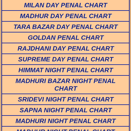
MILAN DAY PENAL CHART
MADHUR DAY PENAL CHART
TARA BAZAR DAY PENAL CHART
GOLDAN PENAL CHART
RAJDHANI DAY PENAL CHART
SUPREME DAY PENAL CHART
HIMMAT NIGHT PENAL CHART
MADHURI BAZAR NIGHT PENAL
CHART
SRIDEVI NIGHT PENAL CHART
SAPNA NIGHT PENAL CHART
MADHURI NIGHT PENAL CHART